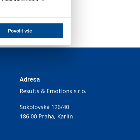
Povolit vše
Adresa
Results & Emotions s.r.o.
Sokolovská 126/40
186 00 Praha, Karlín