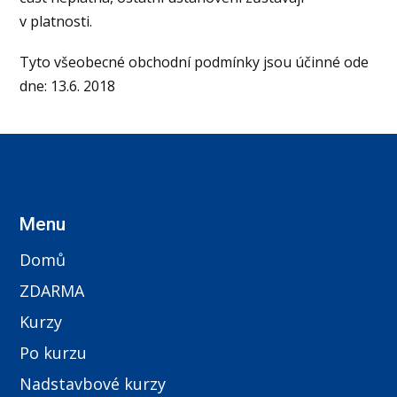
v platnosti.
Tyto všeobecné obchodní podmínky jsou účinné ode
dne: 13.6. 2018
Menu
Domů
ZDARMA
Kurzy
Po kurzu
Nadstavbové kurzy