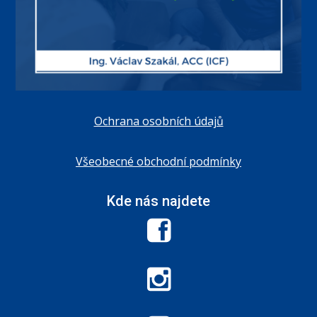
Ochrana osobních údajů
Všeobecné obchodní podmínky
Kde nás najdete