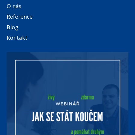
O nás
Reference
Blog
Kontakt