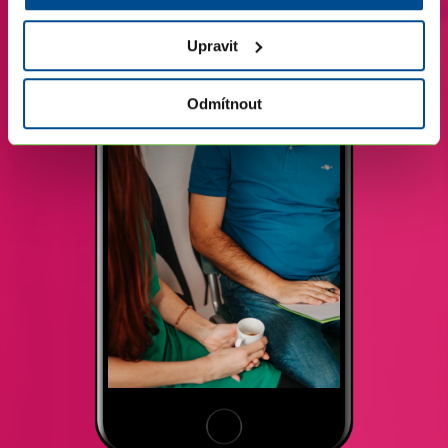
Upravit
Odmítnout