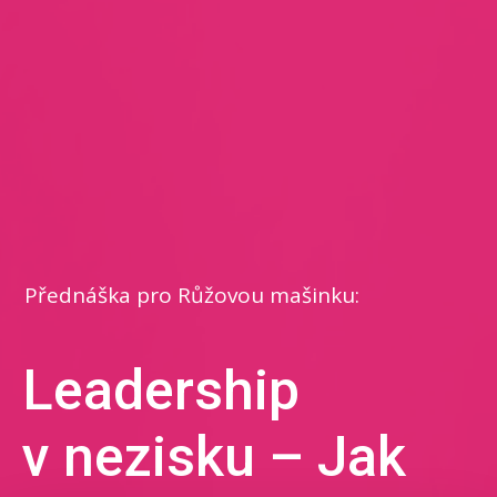
Přednáška pro Růžovou mašinku:
Leadership
v nezisku – ​Jak