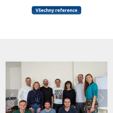
Všechny reference