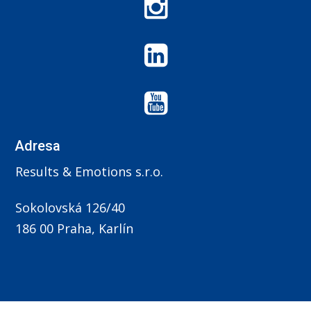
Adresa
Results & Emotions s.r.o.
Sokolovská 126/40
186 00 Praha, Karlín