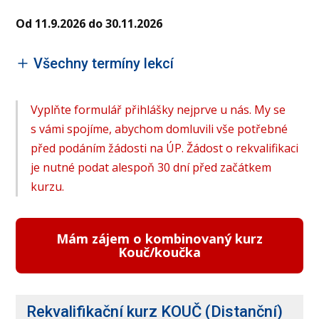
Od 11.9.2026 do 30.11.2026
Všechny termíny lekcí
Vyplňte formulář přihlášky nejprve u nás. My se
s vámi spojíme, abychom domluvili vše potřebné
před podáním žádosti na ÚP. Žádost o rekvalifikaci
je nutné podat alespoň 30 dní před začátkem
kurzu.
Mám zájem o kombinovaný kurz
Kouč/koučka
Rekvalifikační kurz KOUČ (Distanční)