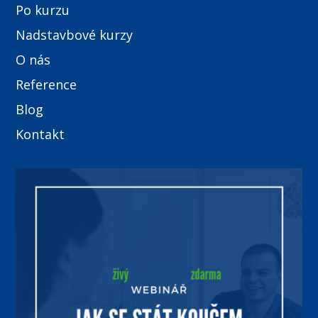
Po kurzu
Nadstavbové kurzy
O nás
Reference
Blog
Kontakt