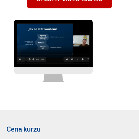
Cena kurzu