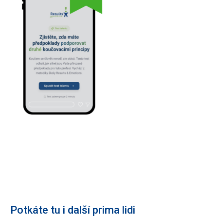
Potkáte tu i další prima lidi