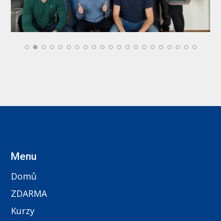
Menu
Domů
ZDARMA
Kurzy