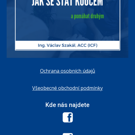
Ochrana osobních údajů
Všeobecné obchodní podmínky
Kde nás najdete