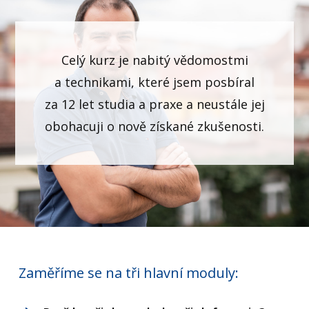
Celý kurz je nabitý vědomostmi
a technikami, které jsem posbíral
za 12 let studia a praxe a neustále jej
obohacuji o nově získané zkušenosti.
Zaměříme se na tři hlavní moduly: