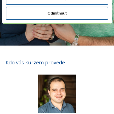
Odmítnout
Kdo vás kurzem provede