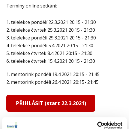
Termíny online setkání:
1. telelekce pondělí 22.3.2021 20:15 - 21:30
2. telelekce čtvrtek 25.3.2021 20:15 - 21:30
3. telelekce pondělí 29.3.2021 20:15 - 21:30
4. telelekce pondělí 5.4.2021 20:15 - 21:30
5. telelekce čtvrtek 8.4.2021 20:15 - 21:30
6. telelekce čtvrtek 15.4.2021 20:15 - 21:30
1. mentorink pondělí 19.4.2021 20:15 - 21:45
2. mentorink pondělí 26.4.2021 20:15- 21:45
PŘIHLÁSIT (start 22.3.2021)
Na tento kurz navazuje
kurz RE Kouč
, ve kterém