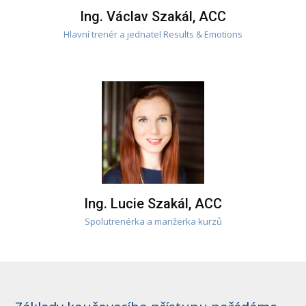
Ing. Václav Szakál, ACC
Hlavní trenér a jednatel Results & Emotions
Ing. Lucie Szakál, ACC
Spolutrenérka a manžerka kurzů