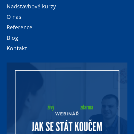
Nadstavbové kurzy
O nás
Reference
Blog
Kontakt