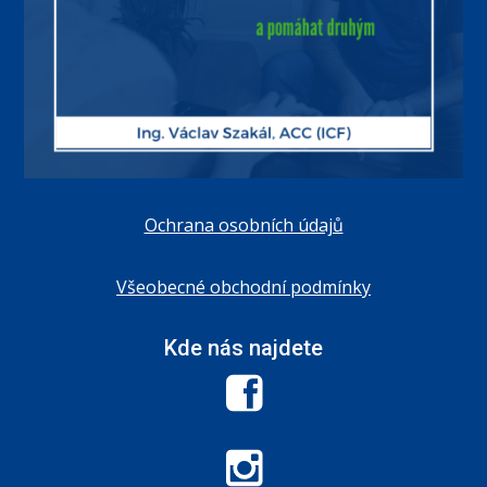
Ochrana osobních údajů
Všeobecné obchodní podmínky
Kde nás najdete