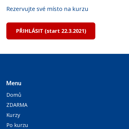
Rezervujte své místo na kurzu
PŘIHLÁSIT (start 22.3.2021)
Menu
Domů
ZDARMA
Kurzy
Po kurzu