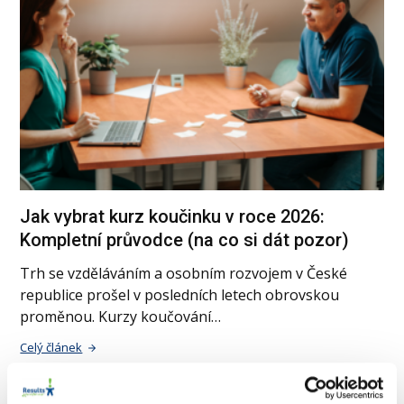
Jak vybrat kurz koučinku v roce 2026:
Kompletní průvodce (na co si dát pozor)
Trh se vzděláváním a osobním rozvojem v České
republice prošel v posledních letech obrovskou
proměnou. Kurzy koučování…
Celý článek