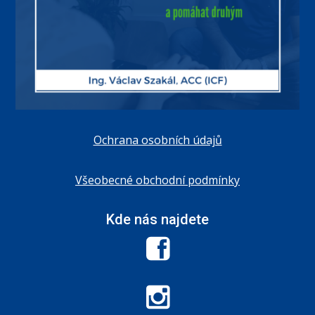
Ochrana osobních údajů
Všeobecné obchodní podmínky
Kde nás najdete