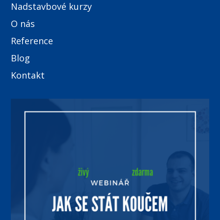
Nadstavbové kurzy
O nás
Reference
Blog
Kontakt