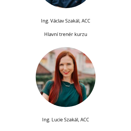
Ing. Václav Szakál, ACC
Hlavní trenér kurzu
Ing. Lucie Szakál, ACC