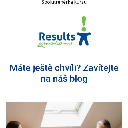
Spolutrenérka kurzu
Máte ještě chvíli? Zavítejte
na náš blog