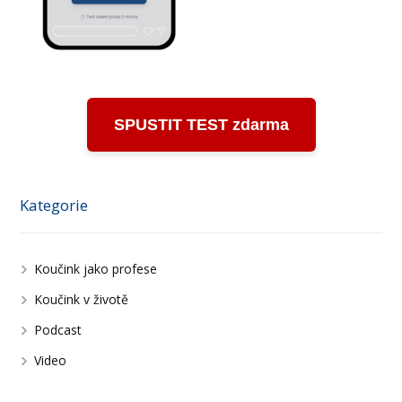
SPUSTIT TEST zdarma
Kategorie
Koučink jako profese
Koučink v životě
Podcast
Video