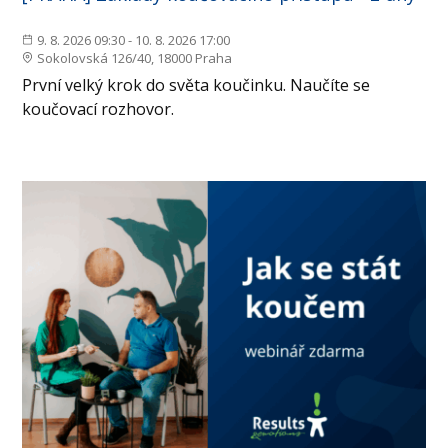
9. 8. 2026 09:30 - 10. 8. 2026 17:00
Sokolovská 126/40, 18000 Praha
První velký krok do světa koučinku. Naučíte se
koučovací rozhovor.