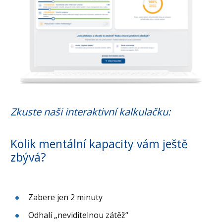
Zkuste naši interaktivní kalkulačku:
Kolik mentální kapacity vám ještě
zbývá?
Zabere jen 2 minuty
Odhalí „neviditelnou zátěž“