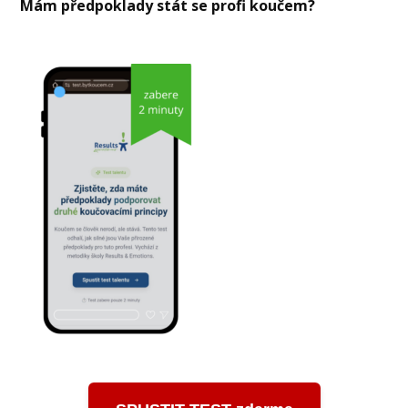
Mám předpoklady stát se profi koučem?