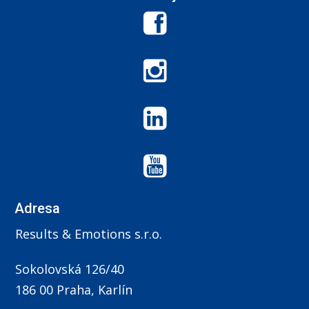
Adresa
Results & Emotions s.r.o.
Sokolovská 126/40
186 00 Praha, Karlín