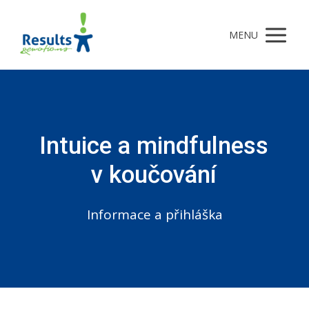
MENU
Intuice a mindfulness
v koučování
Informace a přihláška