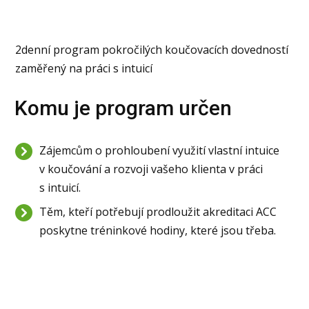
2denní program pokročilých koučovacích dovedností
zaměřený na práci s intuicí
Komu je program určen
Zájemcům o prohloubení využití vlastní intuice
v koučování a rozvoji vašeho klienta v práci
s intuicí.
Těm, kteří potřebují prodloužit akreditaci ACC
poskytne tréninkové hodiny, které jsou třeba.