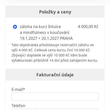
Položky a ceny
záloha na kurz Intuice
4 000,00 Kč
a mindfulness v koučování
19.1.2027 + 20.1.2027 PRAHA
Tato objednávka představuje rezervační zálohu ve
výši 4 000 Kč. Celková cena kurzu činí 14 000 Kč.
Zbývající doplatek ve výši 10 000 Kč Vám bude
vyfakturován přibližně 14 dní před zahájením kurzu.
Fakturační údaje
E-mail*
Telefon