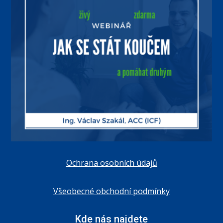
Ochrana osobních údajů
Všeobecné obchodní podmínky
Kde nás najdete