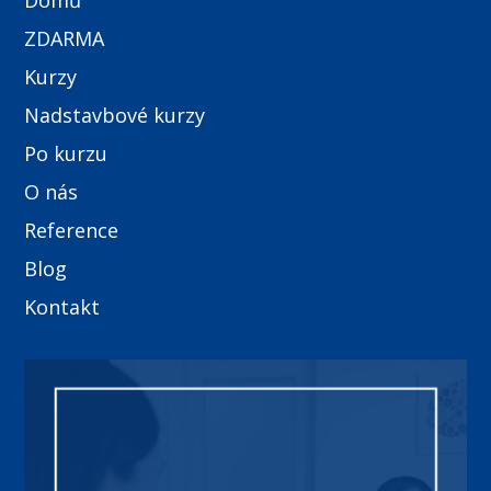
Domů
ZDARMA
Kurzy
Nadstavbové kurzy
Po kurzu
O nás
Reference
Blog
Kontakt