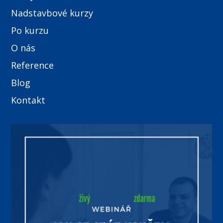
Nadstavbové kurzy
Po kurzu
O nás
Reference
Blog
Kontakt