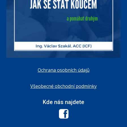
Ochrana osobních údajů
Všeobecné obchodní podmínky
Kde nás najdete