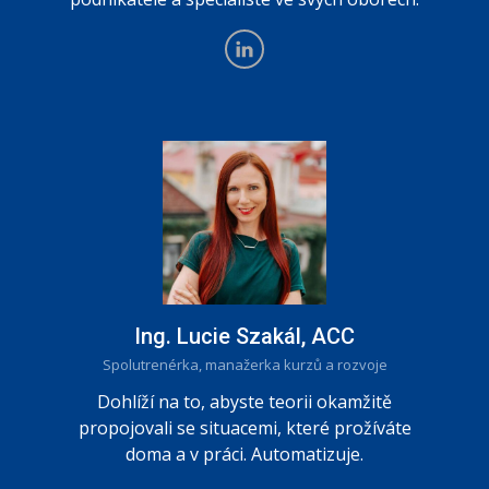
Ing. Lucie Szakál, ACC
Spolutrenérka, manažerka kurzů a rozvoje
Dohlíží na to, abyste teorii okamžitě
propojovali se situacemi, které prožíváte
doma a v práci. Automatizuje.