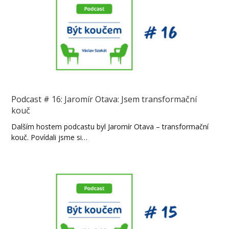
Podcast # 16: Jaromír Otava: Jsem transformační
kouč
Dalším hostem podcastu byl Jaromír Otava – transformační
kouč. Povídali jsme si…