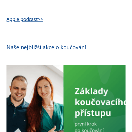
Apple podcast>>
Naše nejbližší akce o koučování