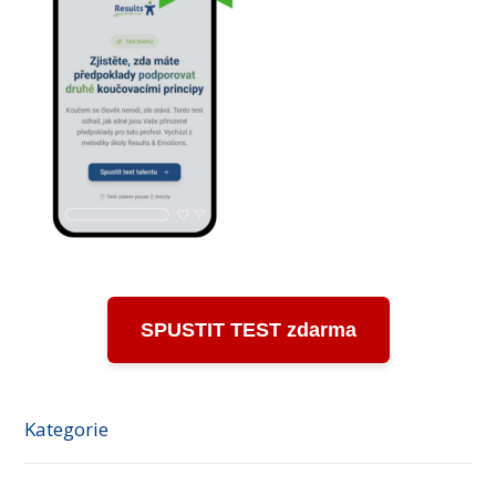
SPUSTIT TEST zdarma
Kategorie