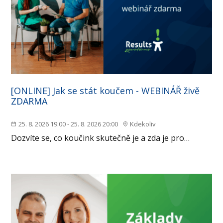
[ONLINE] Jak se stát koučem - WEBINÁŘ živě
ZDARMA
25. 8. 2026 19:00 - 25. 8. 2026 20:00
Kdekoliv
Dozvíte se, co koučink skutečně je a zda je pro…