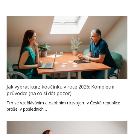
Jak vybrat kurz koučinku v roce 2026: Kompletní
průvodce (na co si dát pozor)
Trh se vzděláváním a osobním rozvojem v České republice
prošel v posledních…