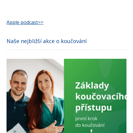
Apple podcast>>
Naše nejbližší akce o koučování