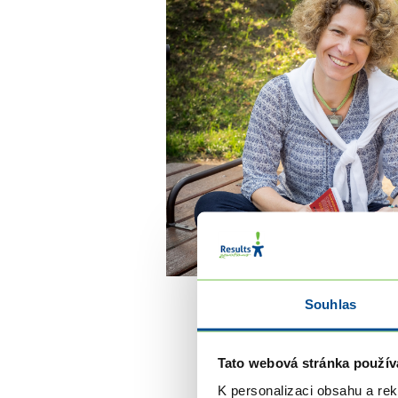
Souhlas
Tato webová stránka použív
K personalizaci obsahu a re