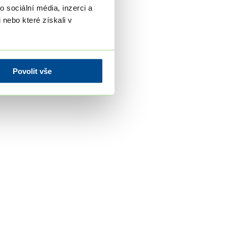
 sociální média, inzerci a
 nebo které získali v
Povolit vše