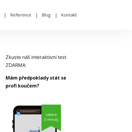
Reference
Blog
Kontakt
Zkuste náš interaktivní test
ZDARMA:
Mám předpoklady stát se
profi koučem?