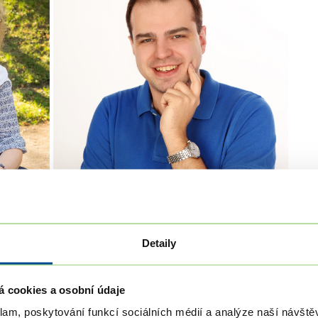
Detaily
á cookies a osobní údaje
klam, poskytování funkcí sociálních médií a analýze naší návšt