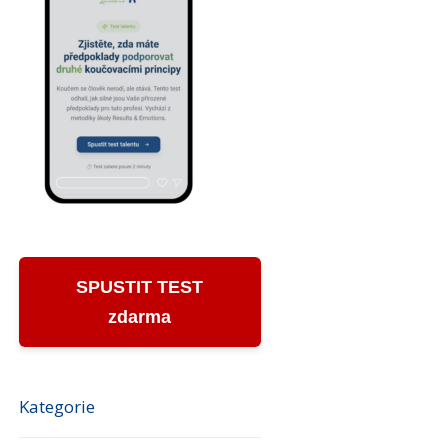
SPUSTIT TEST
zdarma
Kategorie