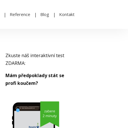
Reference
Blog
Kontakt
Zkuste náš interaktivní test
ZDARMA:
Mám předpoklady stát se
profi koučem?