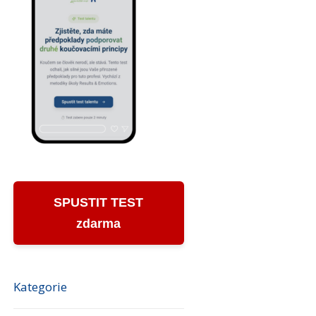
SPUSTIT TEST
zdarma
Kategorie