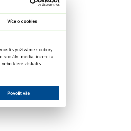
Více o cookies
ěvnosti využíváme soubory
 sociální média, inzerci a
 nebo které získali v
Povolit vše