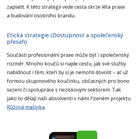
zaplatit. K této strategii vede cesta skrze léta praxe
a budování osobního brandu.
Etická strategie (Dostupnost a společenský
přesah)
Součástí profesionální praxe může být i společenský
rozměr. Mnoho koučů si najde cestu, jak své služby
nabídnout i těm, kteří by si je nemohli dovolit – ať už
formou skupinového koučinku, občasných pro bono
sezení či spolupráce s neziskovým sektorem. Tak
jako to dělají naši absolventi v námi řízeném projektu
Růžová mašinka
.