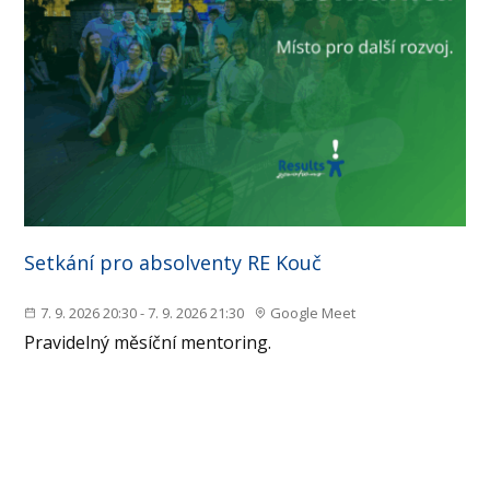
Setkání pro absolventy RE Kouč
7. 9. 2026 20:30 - 7. 9. 2026 21:30
Google Meet
Pravidelný měsíční mentoring.