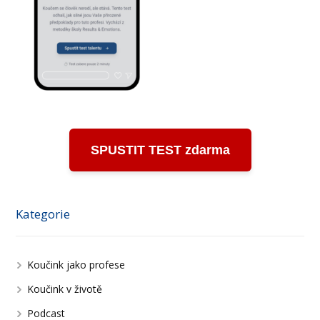
SPUSTIT TEST zdarma
Kategorie
Koučink jako profese
Koučink v životě
Podcast