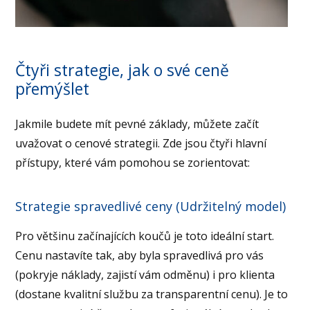
Čtyři strategie, jak o své ceně
přemýšlet
Jakmile budete mít pevné základy, můžete začít
uvažovat o cenové strategii. Zde jsou čtyři hlavní
přístupy, které vám pomohou se zorientovat:
Strategie spravedlivé ceny (Udržitelný model)
Pro většinu začínajících koučů je toto ideální start.
Cenu nastavíte tak, aby byla spravedlivá pro vás
(pokryje náklady, zajistí vám odměnu) i pro klienta
(dostane kvalitní službu za transparentní cenu). Je to