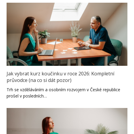
Jak vybrat kurz koučinku v roce 2026: Kompletní
průvodce (na co si dát pozor)
Trh se vzděláváním a osobním rozvojem v České republice
prošel v posledních…