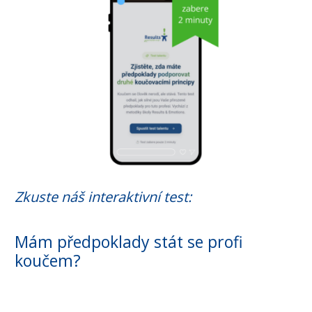
Zkuste náš interaktivní test:
Mám předpoklady stát se profi
koučem?