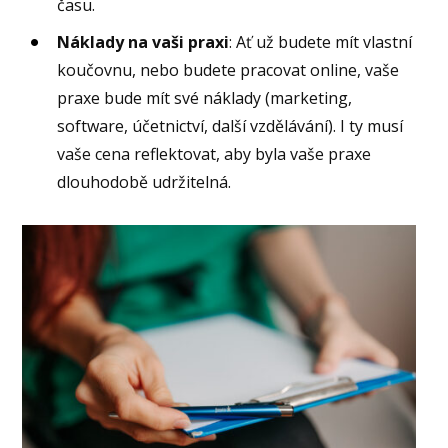
času.
Náklady na vaši praxi
: Ať už budete mít vlastní
koučovnu, nebo budete pracovat online, vaše
praxe bude mít své náklady (marketing,
software, účetnictví, další vzdělávání). I ty musí
vaše cena reflektovat, aby byla vaše praxe
dlouhodobě udržitelná.