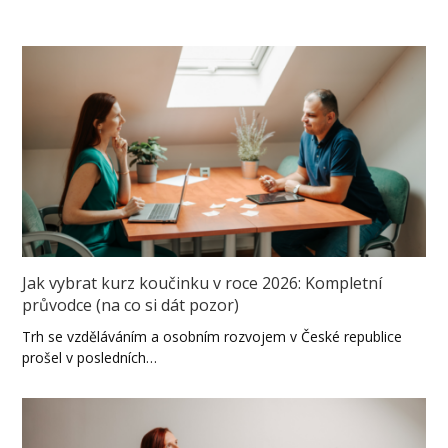
Jak vybrat kurz koučinku v roce 2026: Kompletní
průvodce (na co si dát pozor)
Trh se vzděláváním a osobním rozvojem v České republice
prošel v posledních…