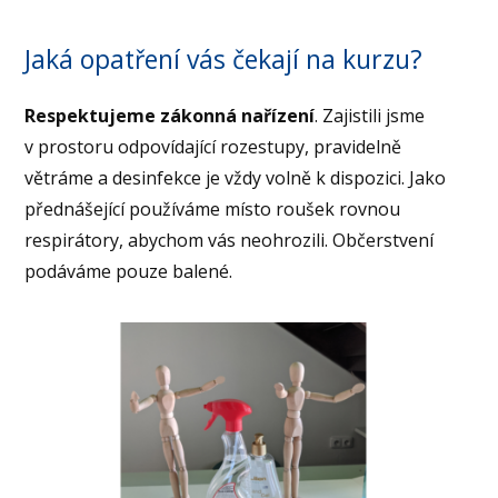
Jaká opatření vás čekají na kurzu?
Respektujeme zákonná nařízení
. Zajistili jsme
v prostoru odpovídající rozestupy, pravidelně
větráme a desinfekce je vždy volně k dispozici. Jako
přednášející používáme místo roušek rovnou
respirátory, abychom vás neohrozili. Občerstvení
podáváme pouze balené.