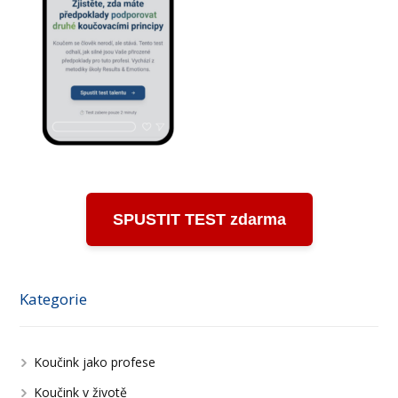
SPUSTIT TEST zdarma
Kategorie
Koučink jako profese
Koučink v životě