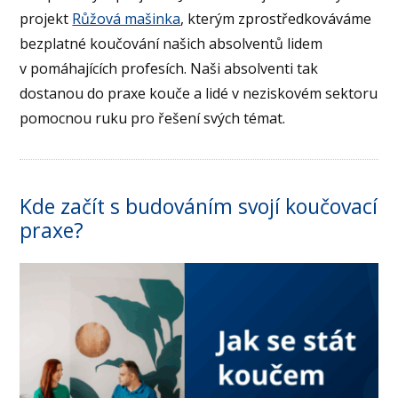
projekt
Růžová mašinka
, kterým zprostředkováváme
bezplatné koučování našich absolventů lidem
v pomáhajících profesích. Naši absolventi tak
dostanou do praxe kouče a lidé v neziskovém sektoru
pomocnou ruku pro řešení svých témat.
Kde začít s budováním svojí koučovací
praxe?