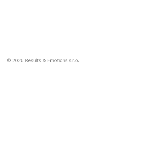
© 2026 Results & Emotions s.r.o.