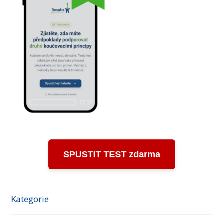
SPUSTIT TEST zdarma
Kategorie