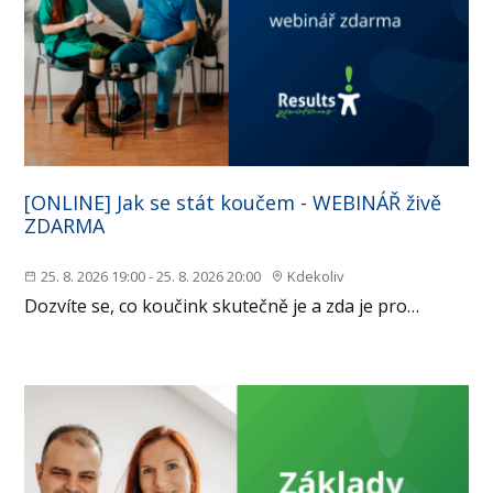
[ONLINE] Jak se stát koučem - WEBINÁŘ živě
ZDARMA
25. 8. 2026 19:00 - 25. 8. 2026 20:00
Kdekoliv
Dozvíte se, co koučink skutečně je a zda je pro…