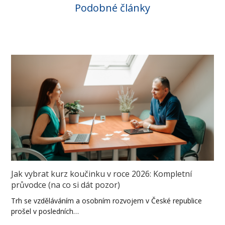
Podobné články
Jak vybrat kurz koučinku v roce 2026: Kompletní
průvodce (na co si dát pozor)
Trh se vzděláváním a osobním rozvojem v České republice
prošel v posledních…