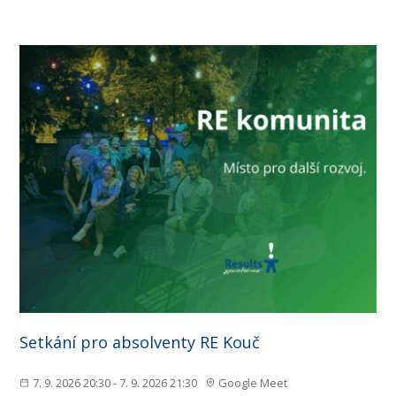
Setkání pro absolventy RE Kouč
7. 9. 2026 20:30 - 7. 9. 2026 21:30
Google Meet