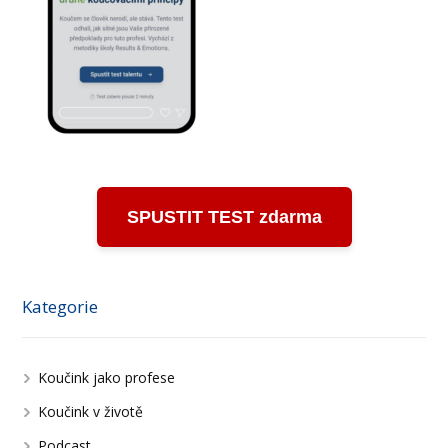
SPUSTIT TEST zdarma
Kategorie
Koučink jako profese
Koučink v životě
Podcast