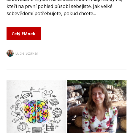
kteří na první pohled působí sebejistě. Jak velké
sebevědomí potřebujete, pokud chcete...
Celý článek
Lucie Szakál