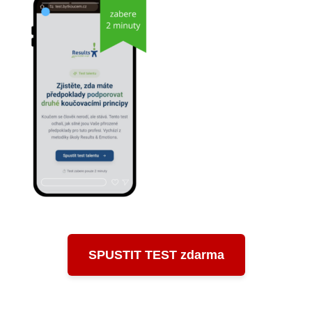
SPUSTIT TEST zdarma