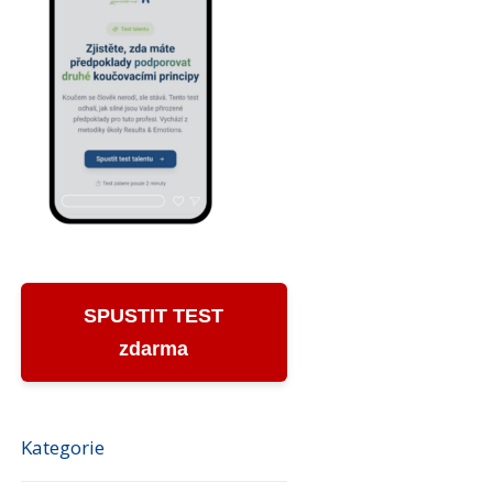
SPUSTIT TEST
zdarma
Kategorie