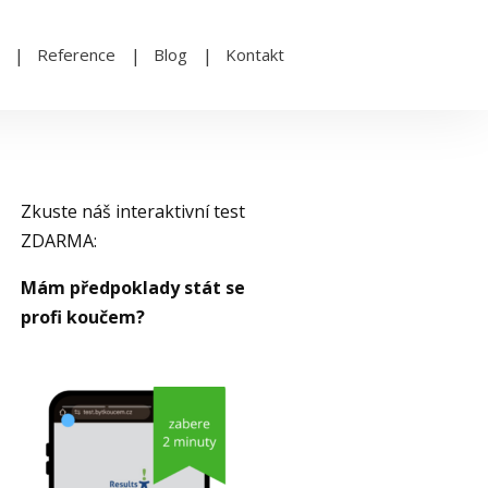
Reference
Blog
Kontakt
Zkuste náš interaktivní test
ZDARMA:
Mám předpoklady stát se
profi koučem?