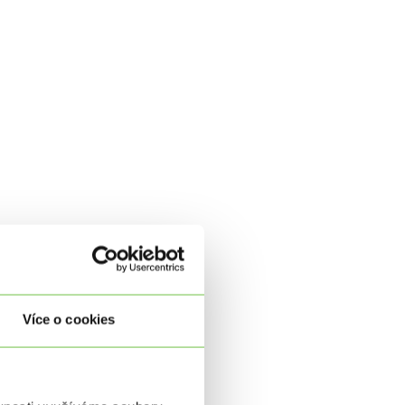
Více o cookies